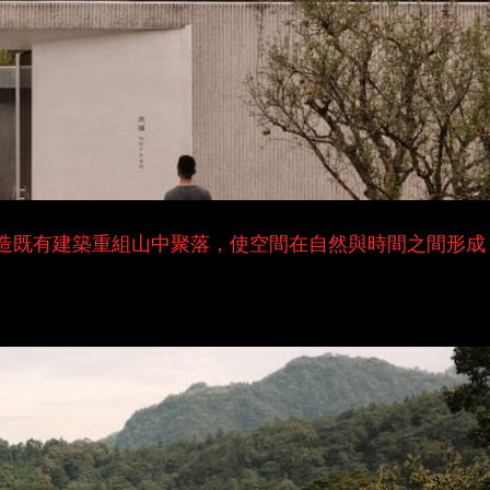
造既有建築重組山中聚落，使空間在自然與時間之間形成