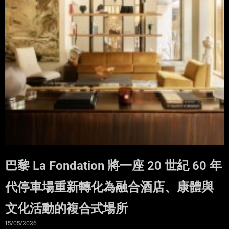
巴黎 La Fondation 將一座 20 世紀 60 年
代停車場重新轉化為融合酒店、康體與
文化活動的複合式場所
15/05/2026