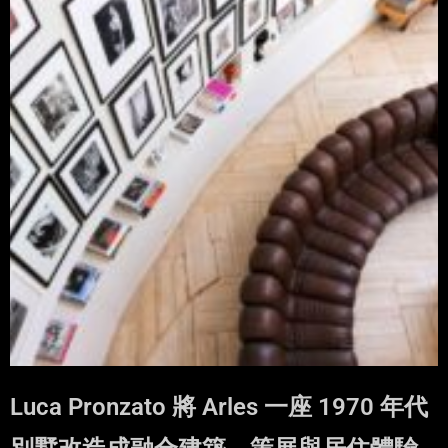
Luca Pronzato 將 Arles 一座 1970 年代