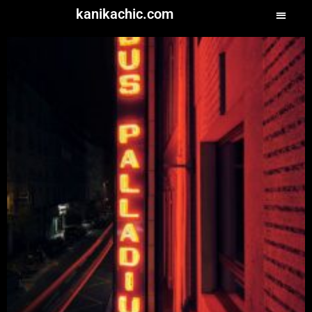
kanikachic.com