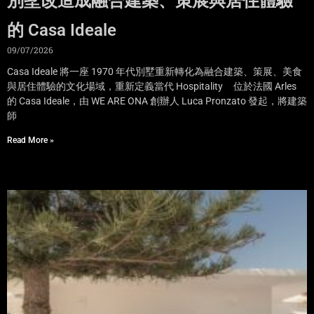
別墅改造成融合建築、策展與居住體驗
的 Casa Ideale
09/07/2026
Casa Ideale 將一座 1970 年代別墅重新轉化為融合建築、策展、美食
與居住體驗的文化場域，重新定義當代 Hospitality 位於法國 Arles
的 Casa Ideale，由 WE ARE ONA 創辦人 Luca Pronzato 發起，將建築
師
Read More »