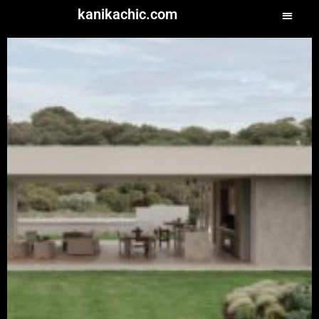
kanikachic.com