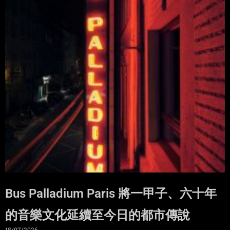
Bus Palladium Paris 將一甲子、六十年
的音樂文化延續至今日的都市傳說
18/07/2026