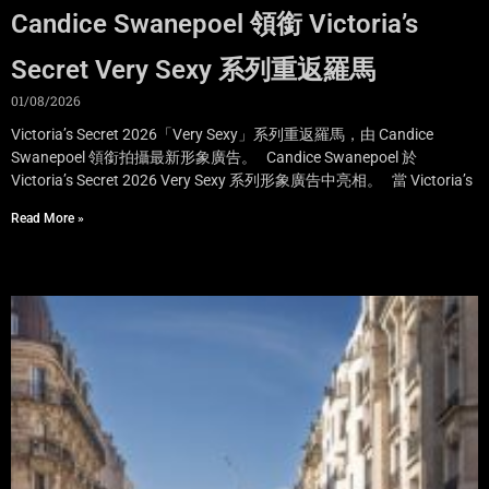
Candice Swanepoel 領銜 Victoria’s
Secret Very Sexy 系列重返羅馬
01/08/2026
Victoria’s Secret 2026「Very Sexy」系列重返羅馬，由 Candice
Swanepoel 領銜拍攝最新形象廣告。 Candice Swanepoel 於
Victoria’s Secret 2026 Very Sexy 系列形象廣告中亮相。 當 Victoria’s
Read More »