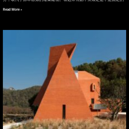
Read More »