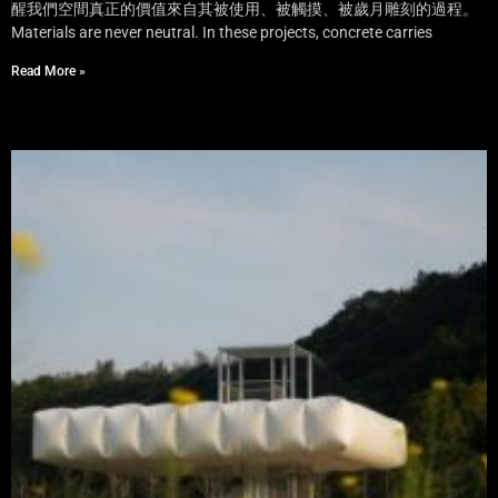
醒我們空間真正的價值來自其被使用、被觸摸、被歲月雕刻的過程。
Materials are never neutral. In these projects, concrete carries
Read More »