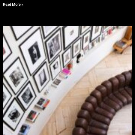
Read More »