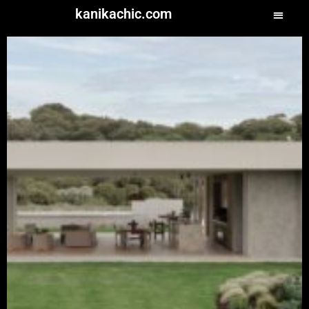
kanikachic.com