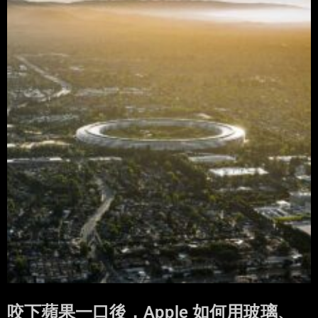
咬下蘋果一口後，Apple 如何用玻璃、