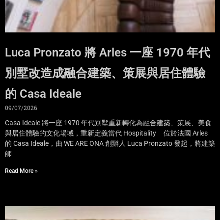
Luca Pronzato 將 Arles 一座 1970 年代
別墅改造成融合建築、策展與居住體驗
的 Casa Ideale
09/07/2026
Casa Ideale 將一座 1970 年代別墅重新轉化為融合建築、策展、美食
與居住體驗的文化場域，重新定義當代 Hospitality 位於法國 Arles
的 Casa Ideale，由 WE ARE ONA 創辦人 Luca Pronzato 發起，將建築
師
Read More »