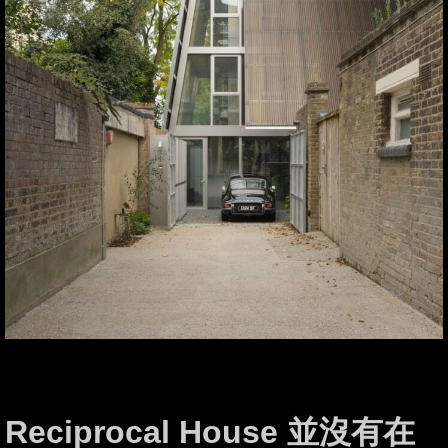
Reciprocal House 並沒有在