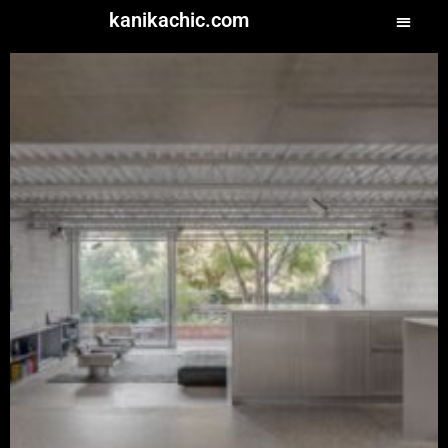
kanikachic.com