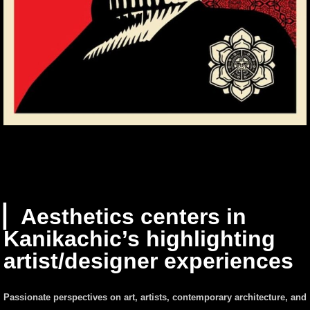
▏Aesthetics centers in
Kanikachic’s highlighting
artist/designer experiences
Passionate perspectives on art, artists, contemporary architecture, and