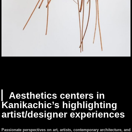
▏Aesthetics centers in
Kanikachic’s highlighting
artist/designer experiences
Passionate perspectives on art, artists, contemporary architecture, and