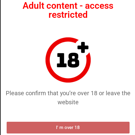
Adult content - access
restricted
Please confirm that you’re over 18 or leave the
website
I' m over 18