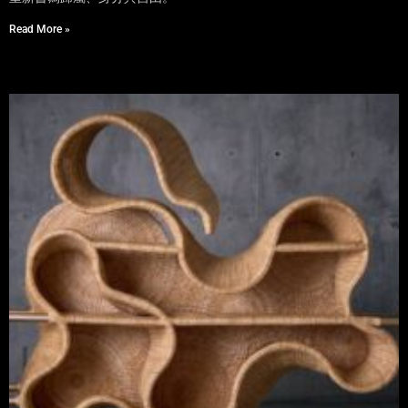
Read More »