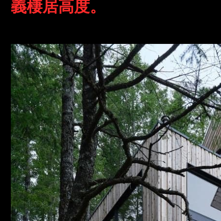
義棲居高度。