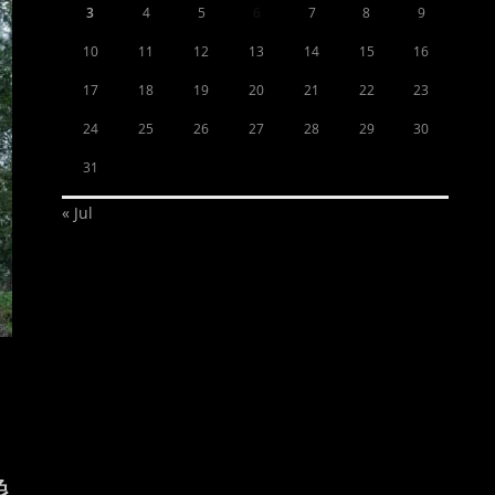
3
4
5
6
7
8
9
10
11
12
13
14
15
16
17
18
19
20
21
22
23
24
25
26
27
28
29
30
31
« Jul
像