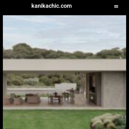
kanikachic.com