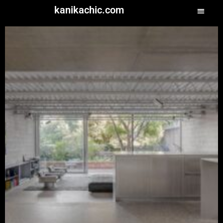
kanikachic.com