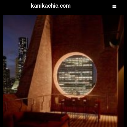
kanikachic.com