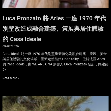
Luca Pronzato 將 Arles 一座 1970 年代
別墅改造成融合建築、策展與居住體驗
的 Casa Ideale
09/07/2026
Casa Ideale 將一座 1970 年代別墅重新轉化為融合建築、策展、美食
與居住體驗的文化場域，重新定義當代 Hospitality 位於法國 Arles
的 Casa Ideale，由 WE ARE ONA 創辦人 Luca Pronzato 發起，將建築
師
Read More »