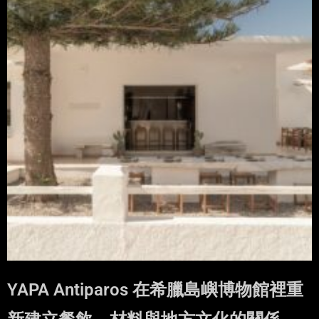
YAPA Antiparos 在希臘島嶼博物館裡重