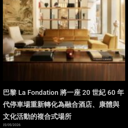
巴黎 La Fondation 將一座 20 世紀 60 年
代停車場重新轉化為融合酒店、康體與
文化活動的複合式場所
15/05/2026