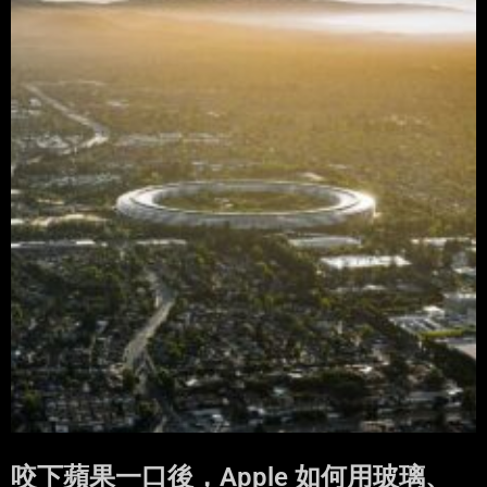
咬下蘋果一口後，Apple 如何用玻璃、