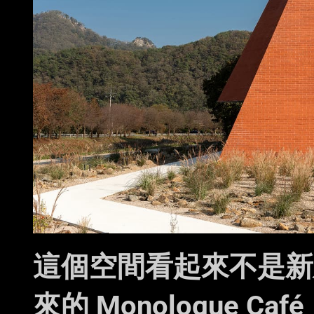
這個空間看起來不是新
來的 Monologue Café