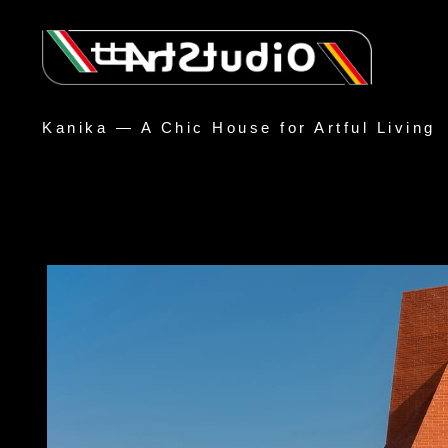
Kanika — A Chic House for Artful Living