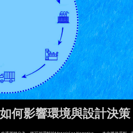
如何影響環境與設計決策