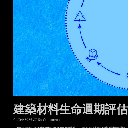
建築材料生命週期評估
04/04/2026
No Comments