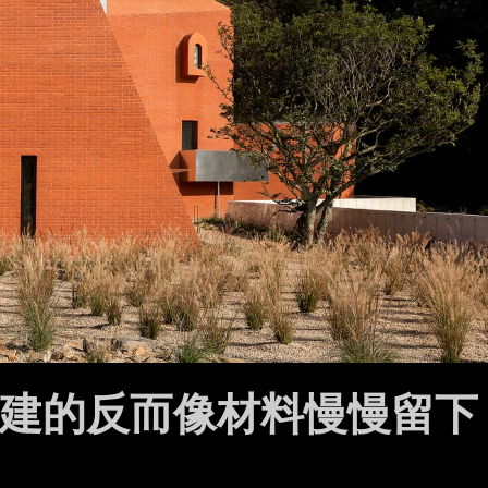
建的反而像材料慢慢留下