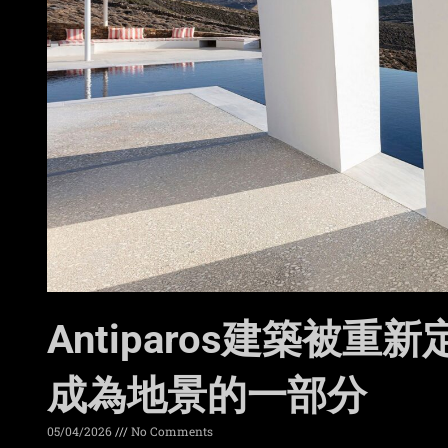
Antiparos建築被重新
成為地景的一部分
05/04/2026
No Comments