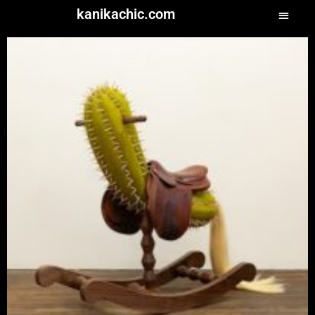
kanikachic.com