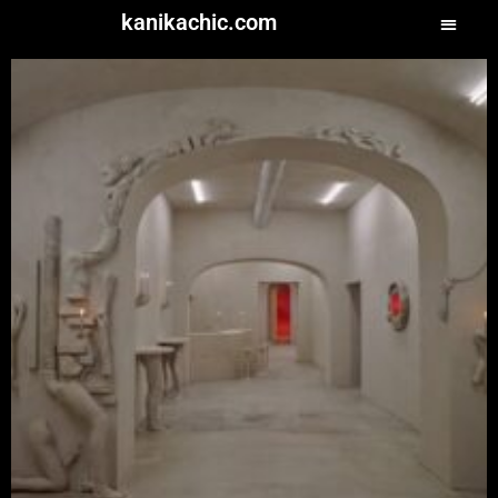
kanikachic.com