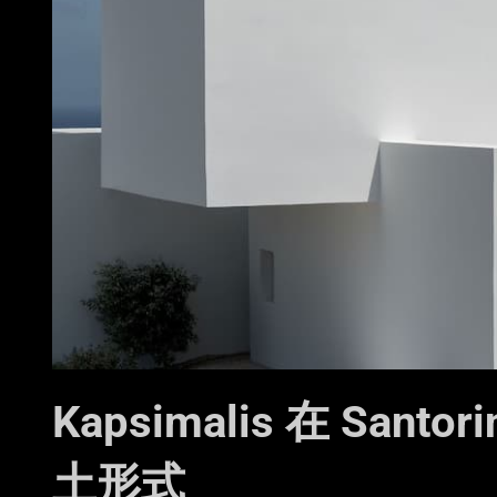
Kapsimalis 在 Santo
土形式