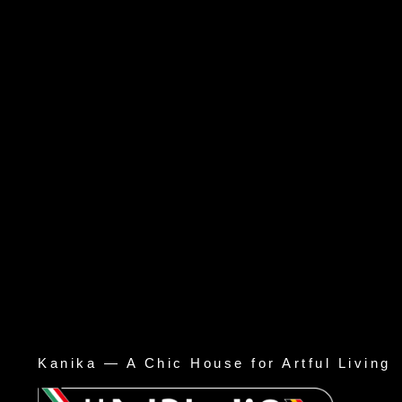
Kanika — A Chic House for Artful Living