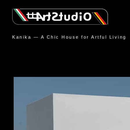
Kanika — A Chic House for Artful Living