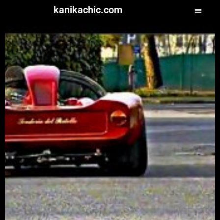
kanikachic.com