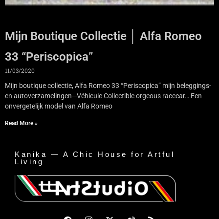
Mijn Boutique Collectie │ Alfa Romeo
33 “Periscopica”
11/03/2020
Mijn boutique collectie, Alfa Romeo 33 “Periscopica” mijn beleggings-
en autoverzamelingen─Véhicule Collectible orgeous racecar… Een
onvergetelijk model van Alfa Romeo
Read More »
Kanika — A Chic House for Artful
Living